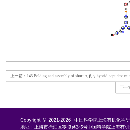
上一篇：143 Folding and assembly of short α, β, γ-hybrid peptides: minor v
下一篇：1
Copyright © 2021-
2026
中国科学院上海有机化学研究所 All
地址：上海市徐汇区零陵路345号中国科学院上海有